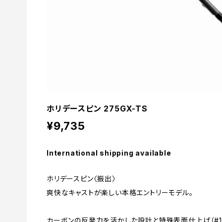
ホリデースピン 275GX-TS
¥9,735
International shipping available
ホリデースピン〈振出〉
爽快なキャストが楽しい本格エントリーモデル。
カーボンの反発力を活かした設計と特殊表面仕上げ（#1