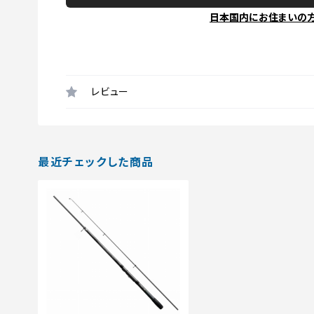
日本国内にお住まいの
レビュー
最近チェックした商品