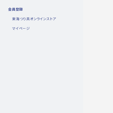
会員登録
東海つり具オンラインストア
マイページ