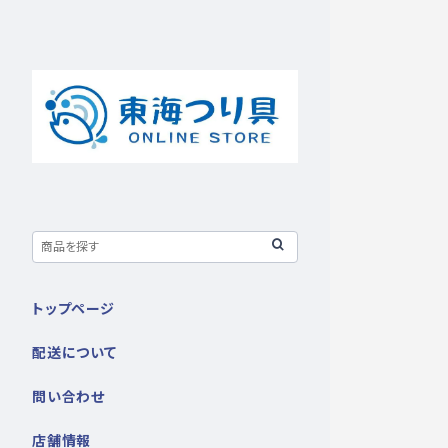
トップページ
配送について
問い合わせ
店舗情報