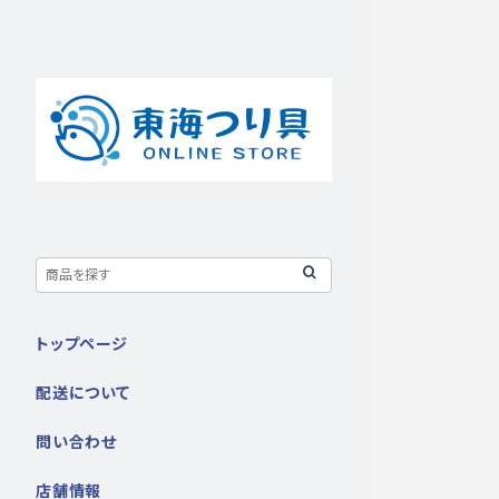
トップページ
配送について
問い合わせ
店舗情報