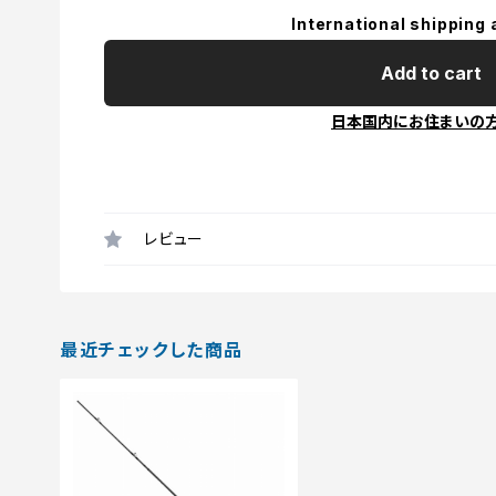
International shipping 
Add to cart
日本国内にお住まいの
レビュー
最近チェックした商品