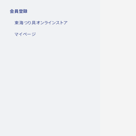
会員登録
東海つり具オンラインストア
マイページ