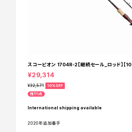
スコーピオン 1704R-2【継続セール_ロッド】【10
¥29,314
¥32,571
10%OFF
残り1点
International shipping available
2020年追加番手