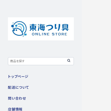
トップページ
配送について
問い合わせ
店舗情報