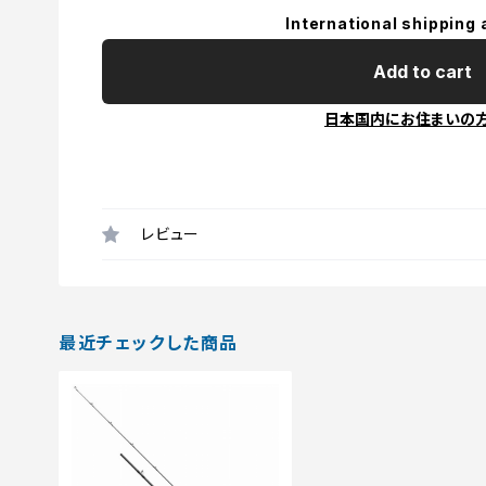
International shipping 
Add to cart
日本国内にお住まいの
レビュー
最近チェックした商品