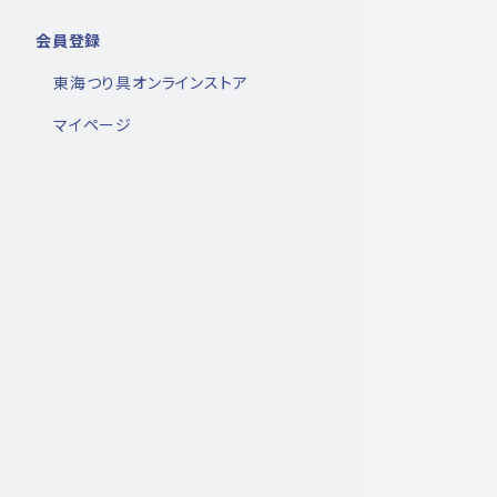
会員登録
東海つり具オンラインストア
マイページ