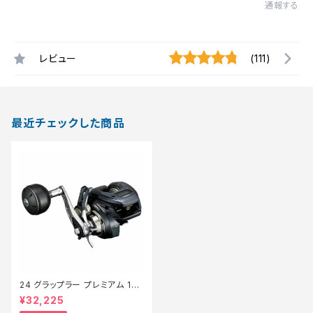
通報する
レビュー
(111)
最近チェックした商品
24 グラップラー プレミアム 150
XG 新製品2024【継続セール_
¥32,225
リール】【10】