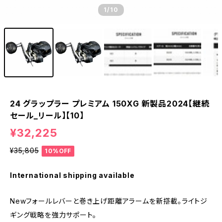
1
/10
24 グラップラー プレミアム 150XG 新製品2024【継続
セール_リール】【10】
¥32,225
¥35,805
10%OFF
International shipping available
Newフォールレバーと巻き上げ距離アラームを新搭載。ライトジ
ギング戦略を強力サポート。