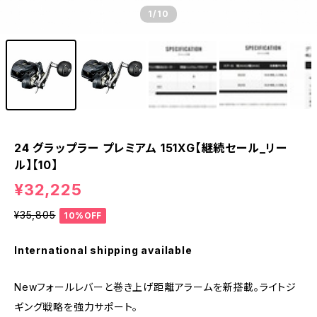
1
/10
24 グラップラー プレミアム 151XG【継続セール_リー
ル】【10】
¥32,225
¥35,805
10%OFF
International shipping available
Newフォールレバーと巻き上げ距離アラームを新搭載。ライトジ
ギング戦略を強力サポート。