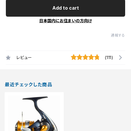
Add to cart
日本国内にお住まいの方向け
通報する
レビュー
(111)
最近チェックした商品