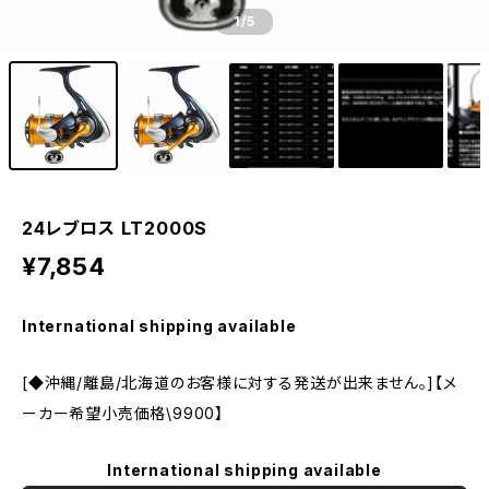
1
/5
24レブロス LT2000S
¥7,854
International shipping available
[◆沖縄/離島/北海道のお客様に対する発送が出来ません。]【メ
ーカー希望小売価格\9900】
International shipping available