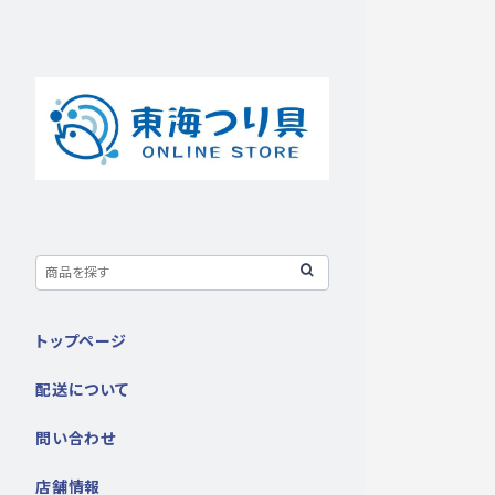
トップページ
配送について
問い合わせ
店舗情報