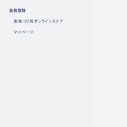
会員登録
東海つり具オンラインストア
マイページ