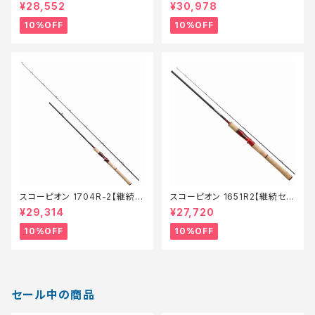
ール_ロッド】【10】
ール_ロッド】【10】
¥28,552
¥30,978
10%OFF
10%OFF
スコーピオン 1704R-2【継続セ
スコーピオン 1651R2【継続セー
ール_ロッド】【10】
ル_ロッド】【10】
¥29,314
¥27,720
10%OFF
10%OFF
セール中の商品