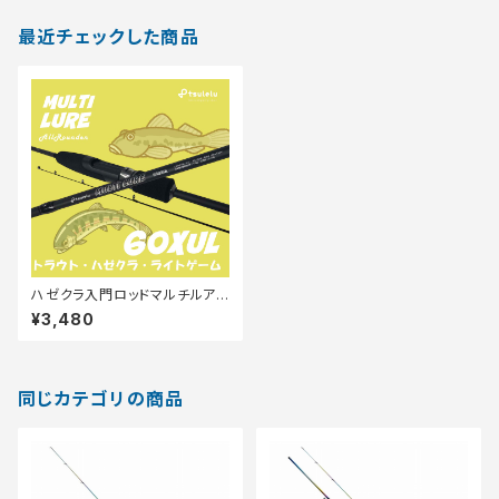
最近チェックした商品
ハゼクラ入門ロッドマルチルア
ーハゼトラウト 60XUL マットブ
¥3,480
ラック
同じカテゴリの商品