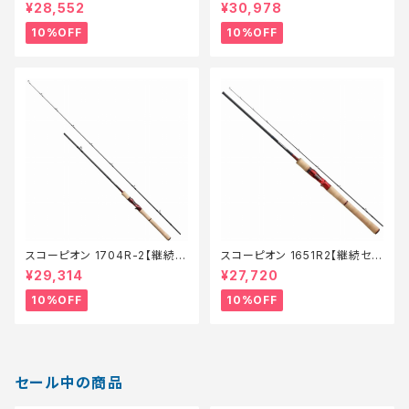
ール_ロッド】【10】
ール_ロッド】【10】
¥28,552
¥30,978
10%OFF
10%OFF
スコーピオン 1704R-2【継続セ
スコーピオン 1651R2【継続セー
ール_ロッド】【10】
ル_ロッド】【10】
¥29,314
¥27,720
10%OFF
10%OFF
セール中の商品