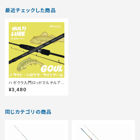
最近チェックした商品
ハゼクラ入門ロッドマルチルア
ーハゼトラウト 60UL マットブラ
¥3,480
ック
同じカテゴリの商品