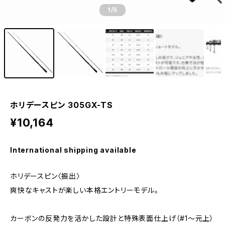
1
/5
ホリデースピン 305GX-TS
¥10,164
International shipping available
ホリデースピン〈振出〉
爽快なキャストが楽しい本格エントリーモデル。
カーボンの反発力を活かした設計と特殊表面仕上げ（#1〜元上）