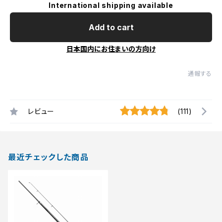
International shipping available
Add to cart
日本国内にお住まいの方向け
通報する
レビュー
(111)
最近チェックした商品